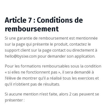
Article 7 : Conditions de
remboursement
Si une garantie de remboursement est mentionnée
sur la page qui présente le produit, contactez le
support client sur la page contact ou directement à
hello@bysixe.com pour demander son application.
Pour les formations remboursables sous la condition
« si elles ne fonctionnent pas », il sera demandé à
l’élève de montrer qu’il a réalisé tous les exercices et
qu’il n’obtient pas de résultats.
Si aucune mention n’est faite, alors 2 cas peuvent se
présenter :