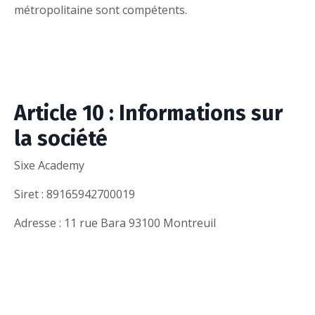
métropolitaine sont compétents.
Article 10 : Informations sur
la société
Sixe Academy
Siret : 89165942700019
Adresse : 11 rue Bara 93100 Montreuil