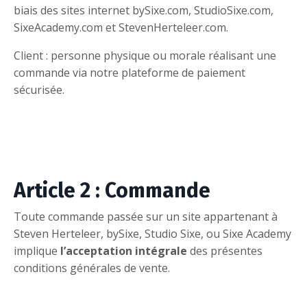
biais des sites internet bySixe.com, StudioSixe.com,
SixeAcademy.com et StevenHerteleer.com.
Client : personne physique ou morale réalisant une
commande via notre plateforme de paiement
sécurisée.
Article 2 : Commande
Toute commande passée sur un site appartenant à
Steven Herteleer, bySixe, Studio Sixe, ou Sixe Academy
implique
l’acceptation intégrale
des présentes
conditions générales de vente.