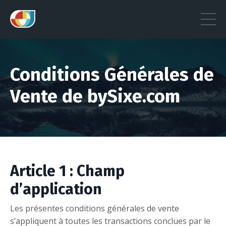
Conditions Générales de
Vente de bySixe.com
Article 1 : Champ
d’application
Les présentes conditions générales de vente
s’appliquent à toutes les transactions conclues par le