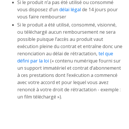
Si le produit n’a pas été utilisé ou consommé
vous disposez d’un
délai légal
de 14 jours pour
vous faire rembourser
Si le produit a été utilisé, consommé, visionné,
ou téléchargé aucun remboursement ne sera
possible puisque l’accès au produit vaut
exécution pleine du contrat et entraîne donc une
renonciation au délai de rétractation,
tel que
défini par la loi
(« contenu numérique fourni sur
un support immatériel et contrat d’abonnement
à ces prestations dont l’exécution a commencé
avec votre accord et pour lequel vous avez
renoncé à votre droit de rétractation - exemple :
un film téléchargé »).