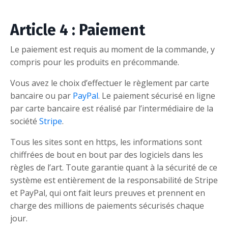
Article 4 : Paiement
Le paiement est requis au moment de la commande, y
compris pour les produits en précommande.
Vous avez le choix d’effectuer le règlement par carte
bancaire ou par
PayPal
. Le paiement sécurisé en ligne
par carte bancaire est réalisé par l’intermédiaire de la
société
Stripe
.
Tous les sites sont en https, les informations sont
chiffrées de bout en bout par des logiciels dans les
règles de l’art. Toute garantie quant à la sécurité de ce
système est entièrement de la responsabilité de Stripe
et PayPal, qui ont fait leurs preuves et prennent en
charge des millions de paiements sécurisés chaque
jour.