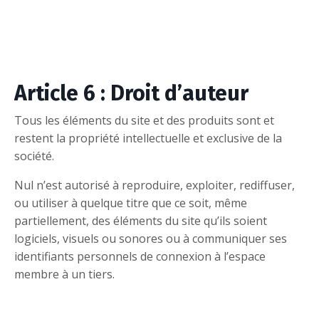
Article 6 : Droit d’auteur
Tous les éléments du site et des produits sont et
restent la propriété intellectuelle et exclusive de la
société.
Nul n’est autorisé à reproduire, exploiter, rediffuser,
ou utiliser à quelque titre que ce soit, même
partiellement, des éléments du site qu’ils soient
logiciels, visuels ou sonores ou à communiquer ses
identifiants personnels de connexion à l’espace
membre à un tiers.