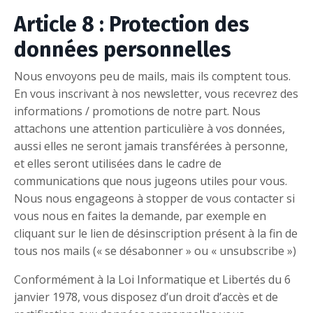
Article 8 : Protection des
données personnelles
Nous envoyons peu de mails, mais ils comptent tous.
En vous inscrivant à nos newsletter, vous recevrez des
informations / promotions de notre part. Nous
attachons une attention particulière à vos données,
aussi elles ne seront jamais transférées à personne,
et elles seront utilisées dans le cadre de
communications que nous jugeons utiles pour vous.
Nous nous engageons à stopper de vous contacter si
vous nous en faites la demande, par exemple en
cliquant sur le lien de désinscription présent à la fin de
tous nos mails (« se désabonner » ou « unsubscribe »)
Conformément à la Loi Informatique et Libertés du 6
janvier 1978, vous disposez d’un droit d’accès et de