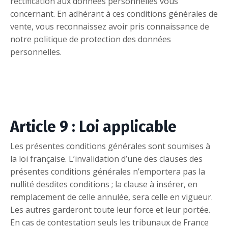
rectification aux données personnelles vous
concernant. En adhérant à ces conditions générales de
vente, vous reconnaissez avoir pris connaissance de
notre politique de protection des données
personnelles.
Article 9 : Loi applicable
Les présentes conditions générales sont soumises à
la loi française. L’invalidation d’une des clauses des
présentes conditions générales n’emportera pas la
nullité desdites conditions ; la clause à insérer, en
remplacement de celle annulée, sera celle en vigueur.
Les autres garderont toute leur force et leur portée.
En cas de contestation seuls les tribunaux de France