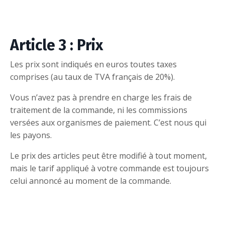
Article 3 : Prix
Les prix sont indiqués en euros toutes taxes
comprises (au taux de TVA français de 20%).
Vous n’avez pas à prendre en charge les frais de
traitement de la commande, ni les commissions
versées aux organismes de paiement. C’est nous qui
les payons.
Le prix des articles peut être modifié à tout moment,
mais le tarif appliqué à votre commande est toujours
celui annoncé au moment de la commande.