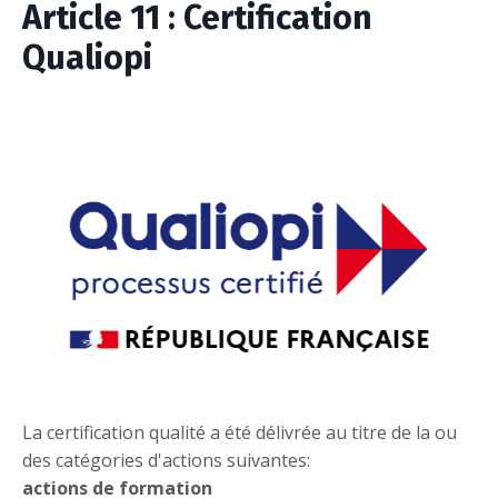
Article 11 : Certification
Qualiopi
La certification qualité a été délivrée au titre de la ou
des catégories d'actions suivantes:
actions de formation