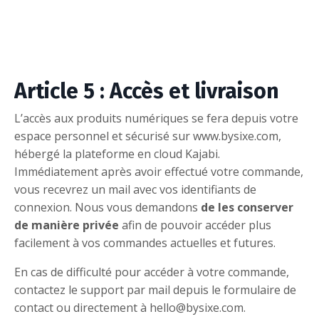
Article 5 : Accès et livraison
L’accès aux produits numériques se fera depuis votre
espace personnel et sécurisé sur www.bysixe.com,
hébergé la plateforme en cloud Kajabi.
Immédiatement après avoir effectué votre commande,
vous recevrez un mail avec vos identifiants de
connexion. Nous vous demandons
de les conserver
de manière privée
afin de pouvoir accéder plus
facilement à vos commandes actuelles et futures.
En cas de difficulté pour accéder à votre commande,
contactez le support par mail depuis le formulaire de
contact ou directement à hello@bysixe.com.