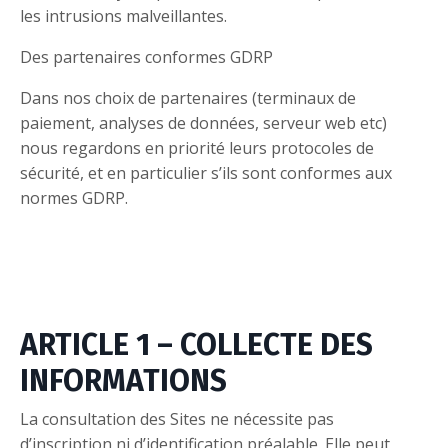
les intrusions malveillantes.
Des partenaires conformes GDRP
Dans nos choix de partenaires (terminaux de
paiement, analyses de données, serveur web etc)
nous regardons en priorité leurs protocoles de
sécurité, et en particulier s’ils sont conformes aux
normes GDRP.
ARTICLE 1 – COLLECTE DES
INFORMATIONS
La consultation des Sites ne nécessite pas
d’inscription ni d’identification préalable. Elle peut