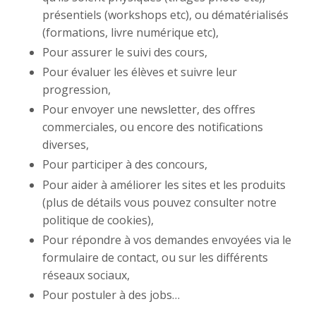
présentiels (workshops etc), ou dématérialisés
(formations, livre numérique etc),
Pour assurer le suivi des cours,
Pour évaluer les élèves et suivre leur
progression,
Pour envoyer une newsletter, des offres
commerciales, ou encore des notifications
diverses,
Pour participer à des concours,
Pour aider à améliorer les sites et les produits
(plus de détails vous pouvez consulter notre
politique de cookies),
Pour répondre à vos demandes envoyées via le
formulaire de contact, ou sur les différents
réseaux sociaux,
Pour postuler à des jobs…