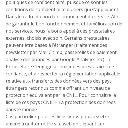
politiques de confidentialité, puisque ce sont les
conditions de confidentialité du tiers qui s’appliquent.
Dans le cadre du bon fonctionnement du service. Afin
de garantir le bon fonctionnement et l’amélioration de
nos services, nous faisons appel à des prestataires
externes, choisis avec soin. Certains prestataires
peuvent être basés à l’étranger (traitement des
newsletter par Mail Chimp, passerelles de paiement,
analyse des données par Google Analytics etc). Le
Propriétaire s’engage à choisir des prestataires de
confiance, et à respecter la réglementation applicable
relative aux transferts des données vers des pays
étrangers reconnus comme offrant un niveau de
protection équivalent par la CNIL. Pour connaître la
liste de ces pays : CNIL – La protection des données
dans le monde
Cas particulier pour les liens. Vous pourriez être
amené à quitter notre site web en cliquant sur