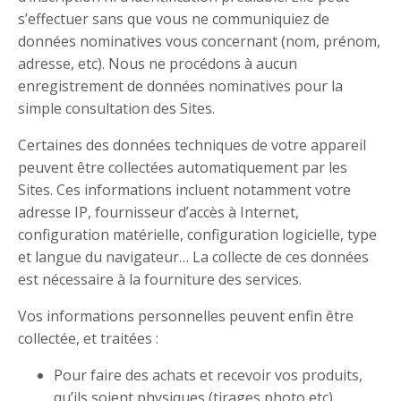
s’effectuer sans que vous ne communiquiez de
données nominatives vous concernant (nom, prénom,
adresse, etc). Nous ne procédons à aucun
enregistrement de données nominatives pour la
simple consultation des Sites.
Certaines des données techniques de votre appareil
peuvent être collectées automatiquement par les
Sites. Ces informations incluent notamment votre
adresse IP, fournisseur d’accès à Internet,
configuration matérielle, configuration logicielle, type
et langue du navigateur… La collecte de ces données
est nécessaire à la fourniture des services.
Vos informations personnelles peuvent enfin être
collectée, et traitées :
Pour faire des achats et recevoir vos produits,
qu’ils soient physiques (tirages photo etc),