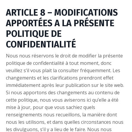
ARTICLE 8 – MODIFICATIONS
APPORTÉES A LA PRÉSENTE
POLITIQUE DE
CONFIDENTIALITÉ
Nous nous réservons le droit de modifier la présente
politique de confidentialité à tout moment, donc
veuillez s’il vous plait la consulter fréquemment. Les
changements et les clarifications prendront effet
immédiatement après leur publication sur le site web.
Si nous apportons des changements au contenu de
cette politique, nous vous aviserons ici qu’elle a été
mise à jour, pour que vous sachiez quels
renseignements nous recueillons, la manière dont
nous les utilisons, et dans quelles circonstances nous
les divulguons, s’il y a lieu de le faire. Nous nous