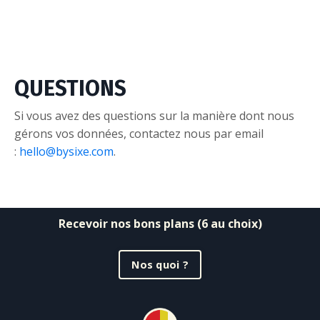
QUESTIONS
Si vous avez des questions sur la manière dont nous
gérons vos données, contactez nous par email
:
hello@bysixe.com
.
Recevoir nos bons plans (6 au choix)
Nos quoi ?