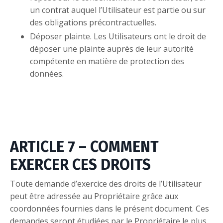
un contrat auquel l’Utilisateur est partie ou sur
des obligations précontractuelles.
Déposer plainte. Les Utilisateurs ont le droit de
déposer une plainte auprès de leur autorité
compétente en matière de protection des
données.
ARTICLE 7 – COMMENT
EXERCER CES DROITS
Toute demande d’exercice des droits de l’Utilisateur
peut être adressée au Propriétaire grâce aux
coordonnées fournies dans le présent document. Ces
demandes seront étudiées par le Propriétaire le plus