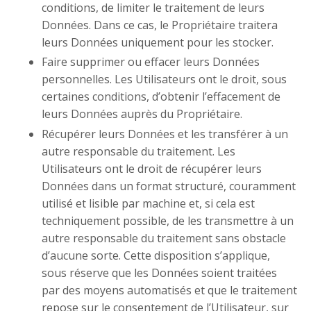
conditions, de limiter le traitement de leurs
Données. Dans ce cas, le Propriétaire traitera
leurs Données uniquement pour les stocker.
Faire supprimer ou effacer leurs Données
personnelles. Les Utilisateurs ont le droit, sous
certaines conditions, d’obtenir l’effacement de
leurs Données auprès du Propriétaire.
Récupérer leurs Données et les transférer à un
autre responsable du traitement. Les
Utilisateurs ont le droit de récupérer leurs
Données dans un format structuré, couramment
utilisé et lisible par machine et, si cela est
techniquement possible, de les transmettre à un
autre responsable du traitement sans obstacle
d’aucune sorte. Cette disposition s’applique,
sous réserve que les Données soient traitées
par des moyens automatisés et que le traitement
repose sur le consentement de l’Utilisateur, sur