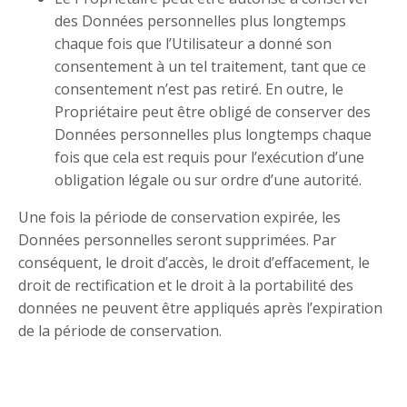
des Données personnelles plus longtemps
chaque fois que l’Utilisateur a donné son
consentement à un tel traitement, tant que ce
consentement n’est pas retiré. En outre, le
Propriétaire peut être obligé de conserver des
Données personnelles plus longtemps chaque
fois que cela est requis pour l’exécution d’une
obligation légale ou sur ordre d’une autorité.
Une fois la période de conservation expirée, les
Données personnelles seront supprimées. Par
conséquent, le droit d’accès, le droit d’effacement, le
droit de rectification et le droit à la portabilité des
données ne peuvent être appliqués après l’expiration
de la période de conservation.