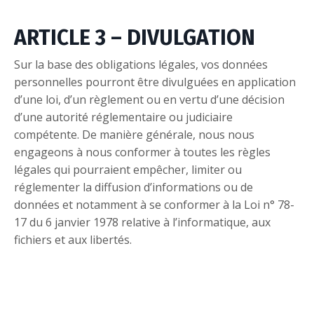
ARTICLE 3 – DIVULGATION
Sur la base des obligations légales, vos données
personnelles pourront être divulguées en application
d’une loi, d’un règlement ou en vertu d’une décision
d’une autorité réglementaire ou judiciaire
compétente. De manière générale, nous nous
engageons à nous conformer à toutes les règles
légales qui pourraient empêcher, limiter ou
réglementer la diffusion d’informations ou de
données et notamment à se conformer à la Loi n° 78-
17 du 6 janvier 1978 relative à l’informatique, aux
fichiers et aux libertés.