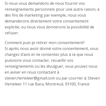
Si nous vous demandons de nous fournir vos
renseignements personnels pour une autre raison, à
des fins de marketing par exemple, nous vous
demanderons directement votre consentement
explicite, ou nous vous donnerons la possibilité de
refuser.
Comment puis-je retirer mon consentement?
Si après nous avoir donné votre consentement, vous
changez d’avis et ne consentez plus à ce que nous
puissions vous contacter, recueillir vos
renseignements ou les divulguer, vous pouvez nous
en aviser en nous contactant à
steven.herteleer@gmail.com ou par courrier à: Steven
Herteleer 11 rue Bara, Montreuil, 93100, France