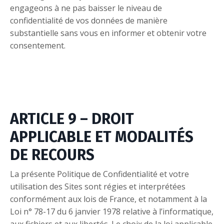
engageons à ne pas baisser le niveau de
confidentialité de vos données de manière
substantielle sans vous en informer et obtenir votre
consentement.
ARTICLE 9 – DROIT
APPLICABLE ET MODALITÉS
DE RECOURS
La présente Politique de Confidentialité et votre
utilisation des Sites sont régies et interprétées
conformément aux lois de France, et notamment à la
Loi n° 78-17 du 6 janvier 1978 relative à l’informatique,
aux fichiers et aux libertés. Le choix de la loi applicable