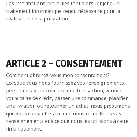
Les informations recueillies font alors l’objet d’un
traitement informatique rendu nécessaire pour la
réalisation de la prestation.
ARTICLE 2 – CONSENTEMENT
Comment obtenez-vous mon consentement?
Lorsque vous nous fournissez vos renseignements
personnels pour conclure une transaction, vérifier
votre carte de crédit, passer une commande, planifier
une livraison ou retourner un achat, nous présumons
que vous consentez à ce que nous recueillions vos
renseignements et à ce que nous les utilisions à cette
fin uniquement.