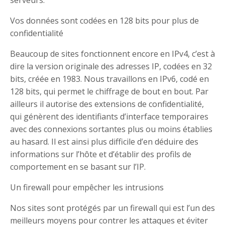
Vos données sont codées en 128 bits pour plus de
confidentialité
Beaucoup de sites fonctionnent encore en IPv4, c’est à
dire la version originale des adresses IP, codées en 32
bits, créée en 1983. Nous travaillons en IPv6, codé en
128 bits, qui permet le chiffrage de bout en bout. Par
ailleurs il autorise des extensions de confidentialité,
qui génèrent des identifiants d’interface temporaires
avec des connexions sortantes plus ou moins établies
au hasard. Il est ainsi plus difficile d’en déduire des
informations sur l’hôte et d’établir des profils de
comportement en se basant sur l’IP.
Un firewall pour empêcher les intrusions
Nos sites sont protégés par un firewall qui est l’un des
meilleurs moyens pour contrer les attaques et éviter