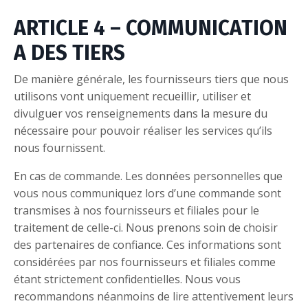
ARTICLE 4 – COMMUNICATION
A DES TIERS
De manière générale, les fournisseurs tiers que nous
utilisons vont uniquement recueillir, utiliser et
divulguer vos renseignements dans la mesure du
nécessaire pour pouvoir réaliser les services qu’ils
nous fournissent.
En cas de commande. Les données personnelles que
vous nous communiquez lors d’une commande sont
transmises à nos fournisseurs et filiales pour le
traitement de celle-ci. Nous prenons soin de choisir
des partenaires de confiance. Ces informations sont
considérées par nos fournisseurs et filiales comme
étant strictement confidentielles. Nous vous
recommandons néanmoins de lire attentivement leurs