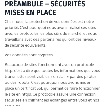
PRÉAMBULE – SÉCURITÉS
MISES EN PLACE
Chez nous, la protection de vos données est notre
priorité. C’est pourquoi nous avons réalisé ces sites
avec les protocoles les plus sûrs du marché, et nous
travaillons avec des partenaires qui ont des niveaux
de sécurité équivalents.
Vos données sont cryptées
Beaucoup de sites fonctionnent avec un protocole
http, c’est à dire que toutes les informations que vous
transmettez sont visibles « en clair » par des pirates,
ou des robots. C’est pourquoi nous avons mis en
place un certificat SSL qui permet de faire fonctionner
le site en https. Ce protocole assure une connexion
sécurisée en chiffrant les échanges entre vous et nos
serveurs.