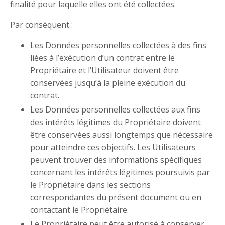
finalité pour laquelle elles ont été collectées.
Par conséquent :
Les Données personnelles collectées à des fins
liées à l’exécution d’un contrat entre le
Propriétaire et l’Utilisateur doivent être
conservées jusqu’à la pleine exécution du
contrat.
Les Données personnelles collectées aux fins
des intérêts légitimes du Propriétaire doivent
être conservées aussi longtemps que nécessaire
pour atteindre ces objectifs. Les Utilisateurs
peuvent trouver des informations spécifiques
concernant les intérêts légitimes poursuivis par
le Propriétaire dans les sections
correspondantes du présent document ou en
contactant le Propriétaire.
Le Propriétaire peut être autorisé à conserver