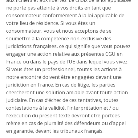
ne porte pas atteinte à vos droits en tant que
consommateur conformément à la loi applicable de
votre lieu de résidence. Si vous êtes un
consommateur, vous et nous acceptons de se
soumettre à la compétence non-exclusive des
juridictions françaises, ce qui signifie que vous pouvez
engager une action relative aux présentes CGU en
France ou dans le pays de l’UE dans lequel vous vivez.
Si vous êtes un professionnel, toutes les actions à
notre encontre doivent être engagées devant une
juridiction en France. En cas de litige, les parties
chercheront une solution amiable avant toute action
judiciaire. En cas d’échec de ces tentatives, toutes
contestations à la validité, l’interprétation et / ou
l’exécution du présent texte devront être portées
même en cas de pluralité des défendeurs ou d’appel
en garantie, devant les tribunaux français.