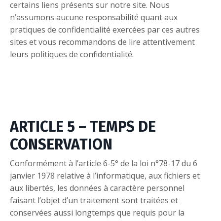
certains liens présents sur notre site. Nous
n’assumons aucune responsabilité quant aux
pratiques de confidentialité exercées par ces autres
sites et vous recommandons de lire attentivement
leurs politiques de confidentialité.
ARTICLE 5 – TEMPS DE
CONSERVATION
Conformément à l’article 6-5° de la loi n°78-17 du 6
janvier 1978 relative à l’informatique, aux fichiers et
aux libertés, les données à caractère personnel
faisant l’objet d’un traitement sont traitées et
conservées aussi longtemps que requis pour la