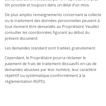
tôt possible et toujours dans un délai d’un mois.
De plus amples renseignements concernant la collecte
ou le traitement des données personnelles peuvent à
tout moment être demandés au Propriétaire. Veuillez
consulter les coordonnées figurant au début du
présent document.
Les demandes standard sont traitées gratuitement.
Cependant, le Propriétaire pourra réclamer le
paiement de frais de traitement dissuasifs en cas de
demandes abusives par leur nombre, leur caractère
répétitif ou systématique (conformément à la
réglementation RGPD).