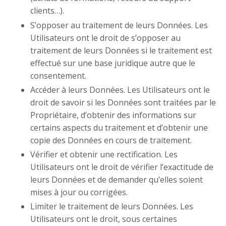
clients…).
S’opposer au traitement de leurs Données. Les
Utilisateurs ont le droit de s’opposer au
traitement de leurs Données si le traitement est
effectué sur une base juridique autre que le
consentement.
Accéder à leurs Données. Les Utilisateurs ont le
droit de savoir si les Données sont traitées par le
Propriétaire, d’obtenir des informations sur
certains aspects du traitement et d’obtenir une
copie des Données en cours de traitement.
Vérifier et obtenir une rectification. Les
Utilisateurs ont le droit de vérifier l’exactitude de
leurs Données et de demander qu’elles soient
mises à jour ou corrigées.
Limiter le traitement de leurs Données. Les
Utilisateurs ont le droit, sous certaines